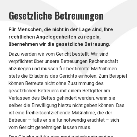
Gesetzliche Betreuungen
Für Menschen, die nicht in der Lage sind, Ihre
rechtlichen Angelegenheiten zu regeln,
übernehmen wir die gesetzliche Betreuung.
Dazu werden wir vom Gericht bestellt. Wir sind
verpflichtet über unsere Betreuungen Rechenschaft
abzulegen und müssen für bestimmte Maßnahmen
stets die Erlaubnis des Gerichts einholen. Zum Beispiel
können Betreute nicht ohne Zustimmung des
gesetzlichen Betreuers mit einem Bettgitter am
Verlassen des Bettes gehindert werden, wenn sie
selber die Einwilligung hierzu nicht geben können. Das
ist eine freiheitsentziehende Maßnahme, die der
Betreuer – falls er sie für notwendig erachtet – sich
vom Gericht genehmigen lassen muss.