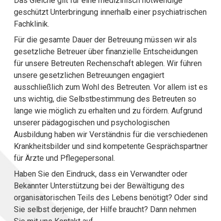
Das Gleiche gilt für eine medizinisch notwendige
geschützt Unterbringung innerhalb einer psychiatrischen
Fachklinik.
Für die gesamte Dauer der Betreuung müssen wir als
gesetzliche Betreuer über finanzielle Entscheidungen
für unsere Betreuten Rechenschaft ablegen. Wir führen
unsere gesetzlichen Betreuungen engagiert
ausschließlich zum Wohl des Betreuten. Vor allem ist es
uns wichtig, die Selbstbestimmung des Betreuten so
lange wie möglich zu erhalten und zu fördern. Aufgrund
unserer pädagogischen und psychologischen
Ausbildung haben wir Verständnis für die verschiedenen
Krankheitsbilder und sind kompetente Gesprächspartner
für Ärzte und Pflegepersonal.
Haben Sie den Eindruck, dass ein Verwandter oder
Bekannter Unterstützung bei der Bewältigung des
organisatorischen Teils des Lebens benötigt? Oder sind
Sie selbst derjenige, der Hilfe braucht? Dann nehmen