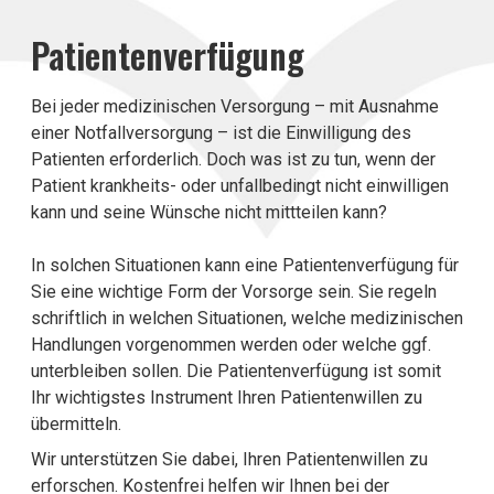
Patientenverfügung
Bei jeder medizinischen Versorgung – mit Ausnahme
einer Notfallversorgung – ist die Einwilligung des
Patienten erforderlich. Doch was ist zu tun, wenn der
Patient krankheits- oder unfallbedingt nicht einwilligen
kann und seine Wünsche nicht mittteilen kann?
In solchen Situationen kann eine Patientenverfügung für
Sie eine wichtige Form der Vorsorge sein. Sie regeln
schriftlich in welchen Situationen, welche medizinischen
Handlungen vorgenommen werden oder welche ggf.
unterbleiben sollen. Die Patientenverfügung ist somit
Ihr wichtigstes Instrument Ihren Patientenwillen zu
übermitteln.
Wir unterstützen Sie dabei, Ihren Patientenwillen zu
erforschen. Kostenfrei helfen wir Ihnen bei der