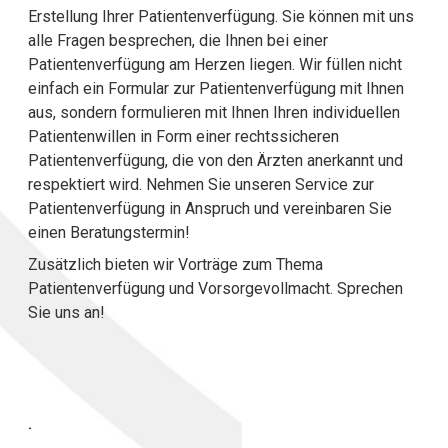
Erstellung Ihrer Patientenverfügung. Sie können mit uns
alle Fragen besprechen, die Ihnen bei einer
Patientenverfügung am Herzen liegen. Wir füllen nicht
einfach ein Formular zur Patientenverfügung mit Ihnen
aus, sondern formulieren mit Ihnen Ihren individuellen
Patientenwillen in Form einer rechtssicheren
Patientenverfügung, die von den Ärzten anerkannt und
respektiert wird. Nehmen Sie unseren Service zur
Patientenverfügung in Anspruch und vereinbaren Sie
einen Beratungstermin!
Zusätzlich bieten wir Vorträge zum Thema
Patientenverfügung und Vorsorgevollmacht. Sprechen
Sie uns an!
.